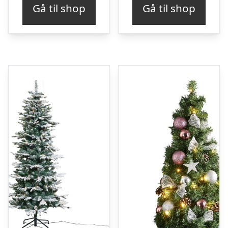
Gå til shop
Gå til shop