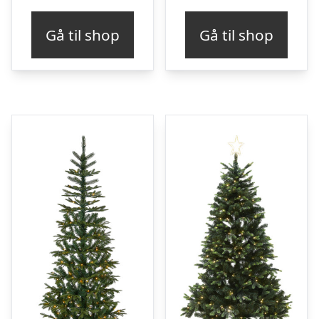
Gå til shop
Gå til shop