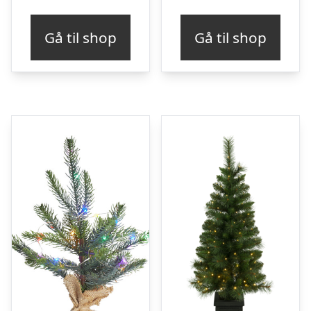
Gå til shop
Gå til shop