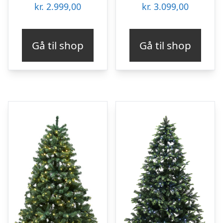
kr.
2.999,00
kr.
3.099,00
Gå til shop
Gå til shop