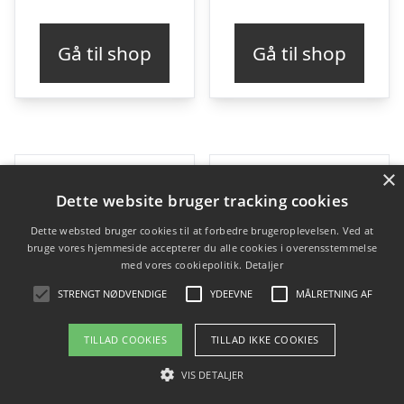
Gå til shop
Gå til shop
×
Dette website bruger tracking cookies
Dette websted bruger cookies til at forbedre brugeroplevelsen. Ved at
bruge vores hjemmeside accepterer du alle cookies i overensstemmelse
med vores cookiepolitik.
Detaljer
STRENGT NØDVENDIGE
YDEEVNE
MÅLRETNING AF
TILLAD COOKIES
TILLAD IKKE COOKIES
VIS DETALJER