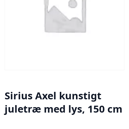
Sirius Axel kunstigt
juletræ med lys, 150 cm