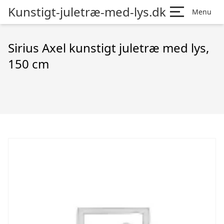
Kunstigt-juletræ-med-lys.dk
Menu
Sirius Axel kunstigt juletræ med lys,
150 cm