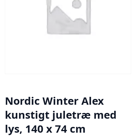
Nordic Winter Alex
kunstigt juletræ med
lys, 140 x 74 cm