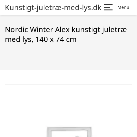
Kunstigt-juletræ-med-lys.dk
Menu
Nordic Winter Alex kunstigt juletræ
med lys, 140 x 74 cm