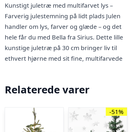
Kunstigt juletræ med multifarvet lys –
Farverig julestemning på lidt plads Julen
handler om lys, farver og glæde – og det
hele får du med Bella fra Sirius. Dette lille
kunstige juletræ på 30 cm bringer liv til
ethvert hjørne med sit fine, multifarvede
Relaterede varer
-51%