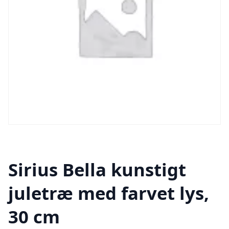
Sirius Bella kunstigt
juletræ med farvet lys,
30 cm