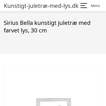
Kunstigt-juletræ-med-lys.dk
Menu
Sirius Bella kunstigt juletræ med
farvet lys, 30 cm