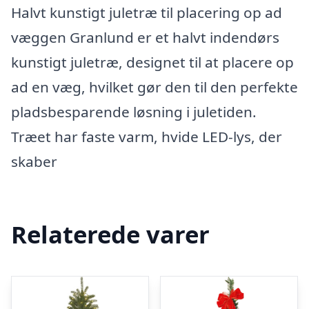
Halvt kunstigt juletræ til placering op ad
væggen Granlund er et halvt indendørs
kunstigt juletræ, designet til at placere op
ad en væg, hvilket gør den til den perfekte
pladsbesparende løsning i juletiden.
Træet har faste varm, hvide LED-lys, der
skaber
Relaterede varer