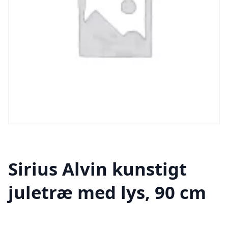
Sirius Alvin kunstigt
juletræ med lys, 90 cm