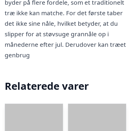
byder på flere fordele, som et traditionelt
træ ikke kan matche. For det første taber
det ikke sine nåle, hvilket betyder, at du
slipper for at støvsuge grannåle op i
månederne efter jul. Derudover kan træet
genbrug
Relaterede varer