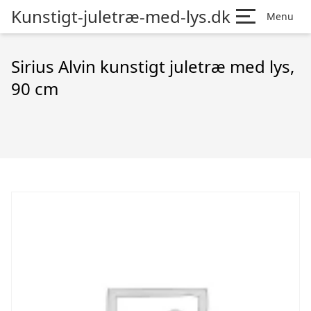
Kunstigt-juletræ-med-lys.dk
Menu
Sirius Alvin kunstigt juletræ med lys,
90 cm