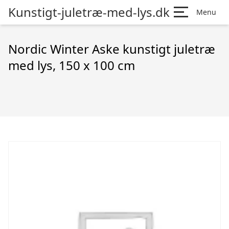
Kunstigt-juletræ-med-lys.dk
Menu
Nordic Winter Aske kunstigt juletræ
med lys, 150 x 100 cm