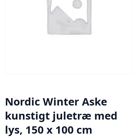
Nordic Winter Aske
kunstigt juletræ med
lys, 150 x 100 cm